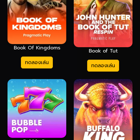
Book Of Kingdoms
Book of Tut
ทดลองเล่น
ทดลองเล่น