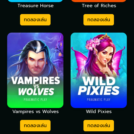
Treasure Horse
Tree of Riches
ทดลองเล่น
ทดลองเล่น
Vampires vs Wolves
Wild Pixies
ทดลองเล่น
ทดลองเล่น