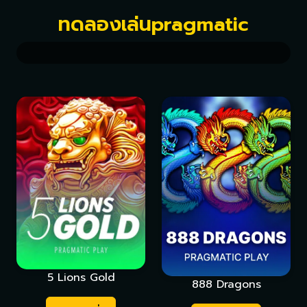
ทดลองเล่นpragmatic
5 Lions Gold
888 Dragons