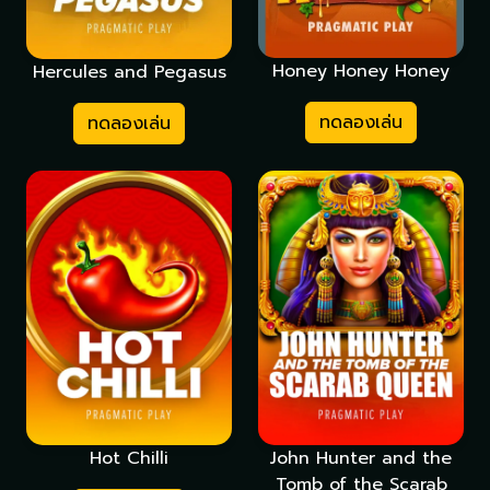
Honey Honey Honey
Hercules and Pegasus
ทดลองเล่น
ทดลองเล่น
Hot Chilli
John Hunter and the
Tomb of the Scarab