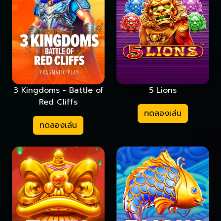
3 Kingdoms - Battle of
5 Lions
Red Cliffs
ทดลองเล่น
ทดลองเล่น