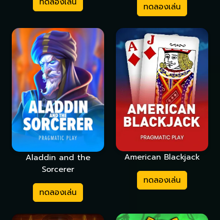
ทดลองเล่น
ทดลองเล่น
American Blackjack
Aladdin and the
Sorcerer
ทดลองเล่น
ทดลองเล่น