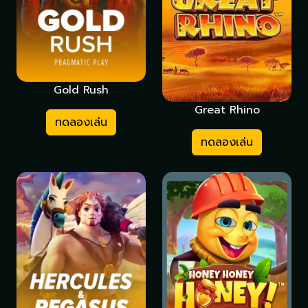
Gold Rush
Great Rhino
ทดลองเล่น
ทดลองเล่น