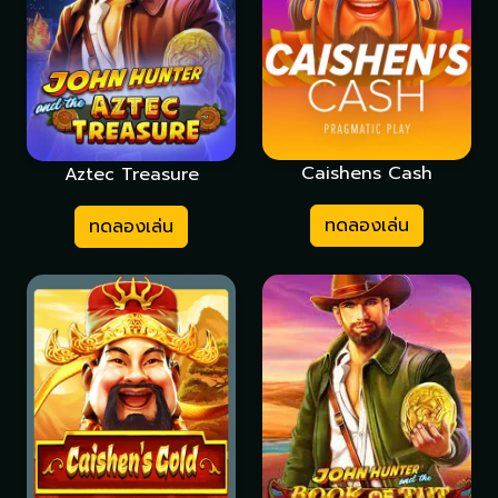
Caishens Cash
Aztec Treasure
ทดลองเล่น
ทดลองเล่น