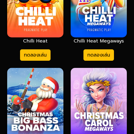
Chilli Heat
Chilli Heat Megaways
ทดลองเล่น
ทดลองเล่น