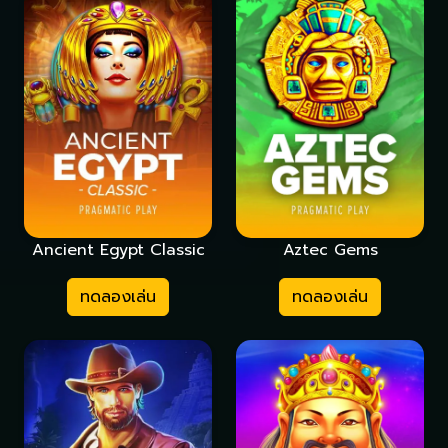
Ancient Egypt Classic
Aztec Gems
ทดลองเล่น
ทดลองเล่น