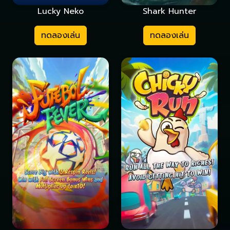
Lucky Neko
Shark Hunter
ทดลองเล่น
ทดลองเล่น