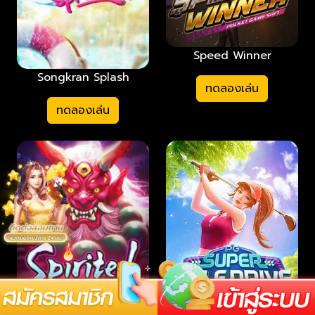
Speed Winner
Songkran Splash
ทดลองเล่น
ทดลองเล่น