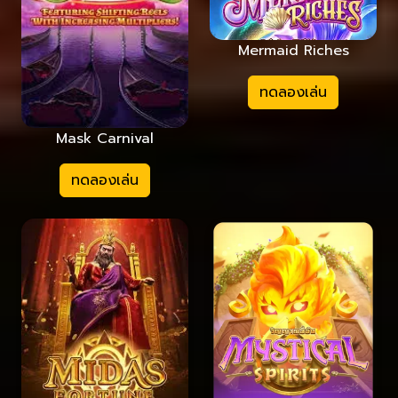
Mermaid Riches
ทดลองเล่น
Mask Carnival
ทดลองเล่น