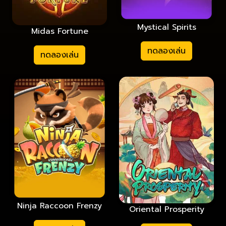
Mystical Spirits
Midas Fortune
ทดลองเล่น
ทดลองเล่น
Ninja Raccoon Frenzy
Oriental Prosperity