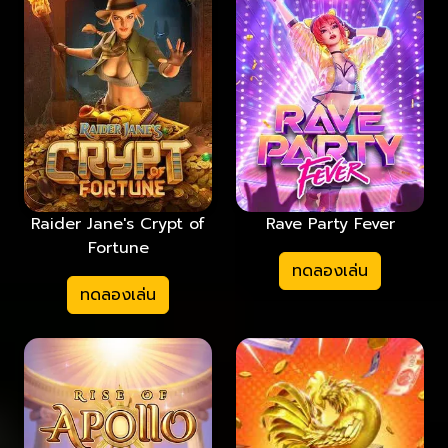
Raider Jane's Crypt of
Rave Party Fever
Fortune
ทดลองเล่น
ทดลองเล่น