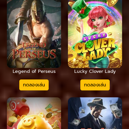
Legend of Perseus
Lucky Clover Lady
ทดลองเล่น
ทดลองเล่น