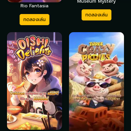
Museum Mystery
Rio Fantasia
ทดลองเล่น
ทดลองเล่น