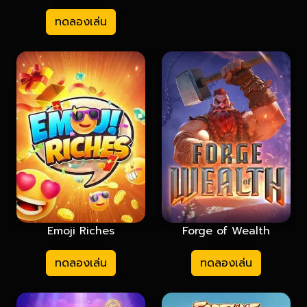
ทดลองเล่น
Emoji Riches
Forge of Wealth
ทดลองเล่น
ทดลองเล่น