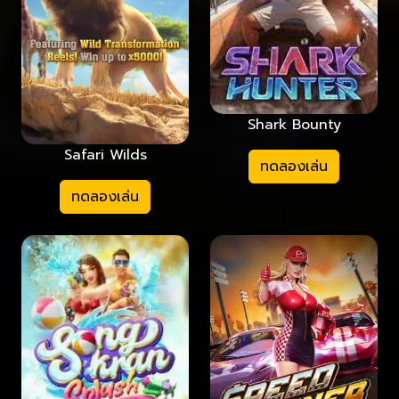
Shark Bounty
Safari Wilds
ทดลองเล่น
ทดลองเล่น