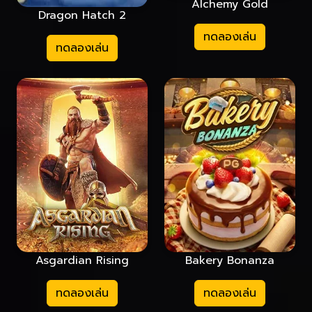
Alchemy Gold
Dragon Hatch 2
ทดลองเล่น
ทดลองเล่น
Asgardian Rising
Bakery Bonanza
ทดลองเล่น
ทดลองเล่น