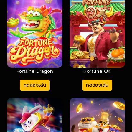
Fortune Dragon
Fortune Ox
ทดลองเล่น
ทดลองเล่น