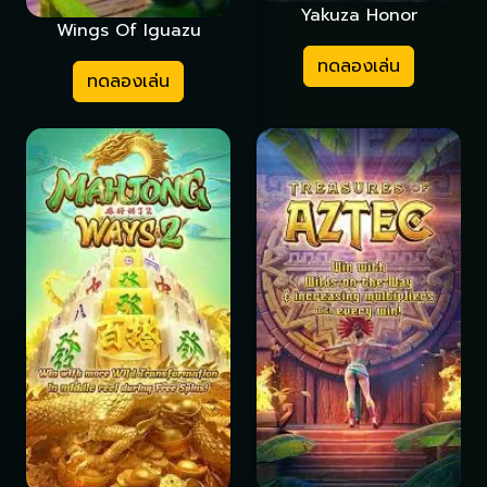
Yakuza Honor
Wings Of Iguazu
ทดลองเล่น
ทดลองเล่น