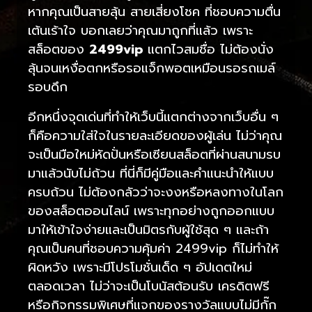
หากคุณเป็นสายลุ้น สายเสี่ยงโชค ที่ชอบความตื่น
เต้นเร้าใจ บอกเลยว่าคุณมาถูกที่แล้ว เพราะ
สล็อตของ
2499vip
แตกไวสมชื่อ ไม่ต้องนั่ง
ลุ้นจนเหงื่อตกหรือรอแจ็กพอตเหมือนรอรถเมล์
รอบดึก
อีกหนึ่งจุดเด่นที่ทำให้เว็บนี้แตกต่างจากเว็บอื่น ๆ
ก็คือความใส่ใจในรายละเอียดของผู้เล่น ไม่ว่าคุณ
จะเป็นมือใหม่หัดปั่นหรือเซียนสล็อตที่ผ่านสนามรบ
มาแล้วนับไม่ถ้วน ที่นี่ก็มีคู่มือและคำแนะนำให้แบบ
ครบถ้วน ไม่ต้องกลัวว่าจะงงหรือหลงทางในโลก
ของสล็อตออนไลน์ เพราะทุกอย่างถูกออกแบบ
มาให้เข้าใจง่ายและเป็นมิตรกับผู้ใช้สุด ๆ และถ้า
คุณเป็นคนที่ชอบความคุ้มค่า 2499vip ก็ไม่ทำให้
ผิดหวัง เพราะมีโปรโมชั่นเด็ด ๆ อัปเดตใหม่
ตลอดเวลา ไม่ว่าจะเป็นโบนัสต้อนรับ เครดิตฟรี
หรือกิจกรรมพิเศษที่แจกของรางวัลแบบไม่มีกั๊ก