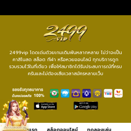
2499vip โดดเด่นด้วยเกมเดิมพันหลากหลาย ไม่ว่าจะเป็น
คาสิโนสด สล็อต กีฬา หรือหวยออนไลน์ ทุกบริการถูก
รวบรวมไว้ในที่เดียว เพื่อให้สมาชิกได้รับประสบการณ์ที่ครบ
ครันและไม่ต้องเสียเวลาสมัครหลายเว็บ
หน้าแรก
สล็อตออนไลน์
ทดลองเล่น