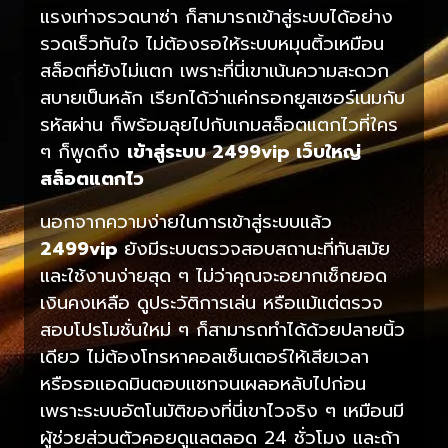
แรงเท่าจรวดนาซ่า ก็สามารถเข้าสู่ระบบได้อย่าง
รวดเร็วทันใจ ไม่ต้องรอให้ระบบหมุนติ้วเหมือน
สล็อตที่ยังไม่แตก เพราะที่นี่เขาเน้นความสะดวก
สบายเป็นหลัก เรียกได้ว่าแค่กรอกยูสเซอร์เนมกับ
รหัสผ่าน ก็พร้อมลุยไปกับเกมสล็อตแตกไวที่ใคร
ๆ ก็พูดถึง
เข้าสู่ระบบ 2499vip เว็บใหญ่
สล็อตแตกไว
นอกจากความง่ายในการเข้าสู่ระบบแล้ว
2499vip
ยังมีระบบตรวจสอบสถานะที่ทันสมัย
และใช้งานง่ายสุด ๆ ไม่ว่าคุณจะอยากเช็กยอด
เงินคงเหลือ ดูประวัติการเล่น หรือแม้แต่ตรวจ
สอบโปรโมชั่นใหม่ ๆ ก็สามารถทำได้ด้วยปลายนิ้ว
เดียว ไม่ต้องโทรหาคอลเซ็นเตอร์ให้เสียเวลา
หรือรอแอดมินตอบแชทจนเผลอหลับไปก่อน
เพราะระบบอัตโนมัติของที่นี่เขาไวจริง ๆ เหมือนมี
ผู้ช่วยส่วนตัวคอยดูแลตลอด 24 ชั่วโมง และถ้า